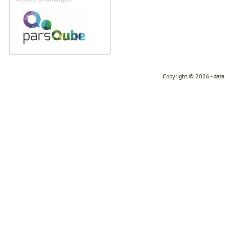
Copyright © 2026 - dat