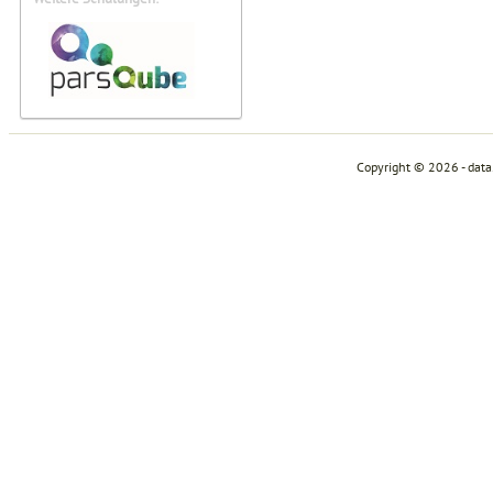
Copyright © 2026 - dat