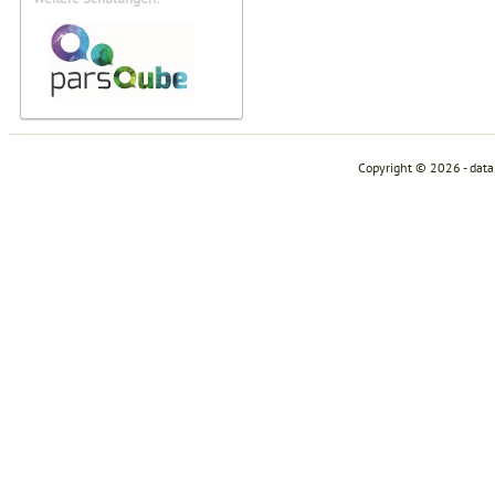
Copyright © 2026 - dat