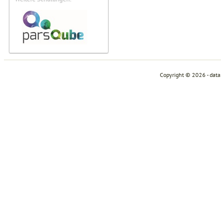
Copyright © 2026 - dat