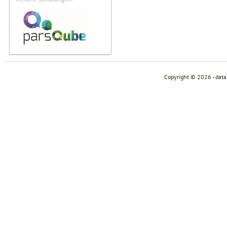
Copyright © 2026 - dat