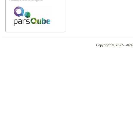
Copyright © 2026 - dat