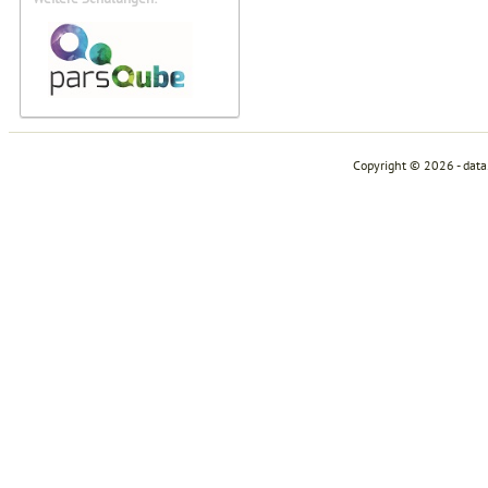
Copyright © 2026 - dat