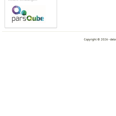
Copyright © 2026 - dat