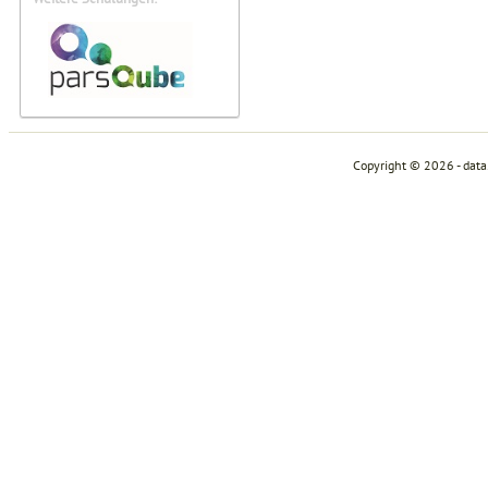
Copyright © 2026 - dat