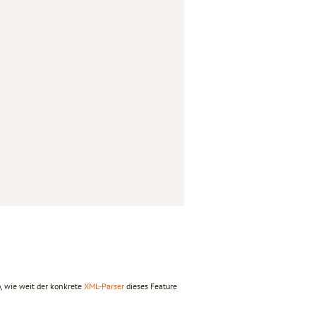
, wie weit der konkrete
XML-Parser
dieses Feature