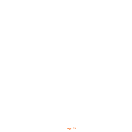
vor >>