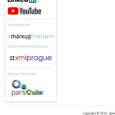
Veranstalter von:
Unsere Partnerveranstaltung:
Weitere Schulungen:
Copyright © 2026 - dat