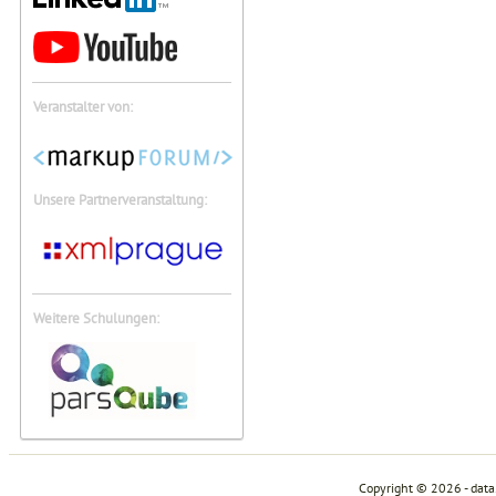
Veranstalter von:
Unsere Partnerveranstaltung:
Weitere Schulungen:
Copyright © 2026 - dat