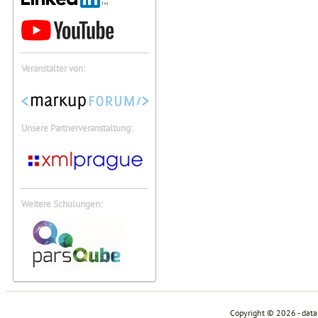
Veranstalter von:
Unsere Partnerveranstaltung:
Weitere Schulungen:
Copyright © 2026 - dat