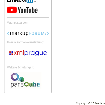
Veranstalter von:
Unsere Partnerveranstaltung:
Weitere Schulungen:
Copyright © 2026 - dat