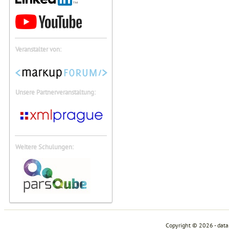
Veranstalter von:
Unsere Partnerveranstaltung:
Weitere Schulungen:
Copyright © 2026 - dat