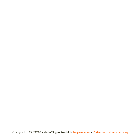
Copyright © 2026 - data2type GmbH -
Impressum
-
Datenschutzerklärung