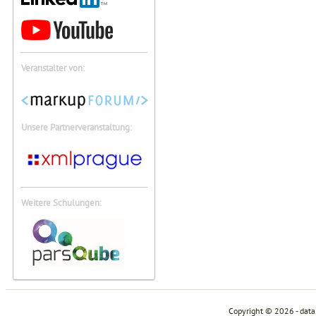
Veranstalter von:
Unsere Partnerveranstaltung:
Weitere Schulungen:
Copyright © 2026 - dat