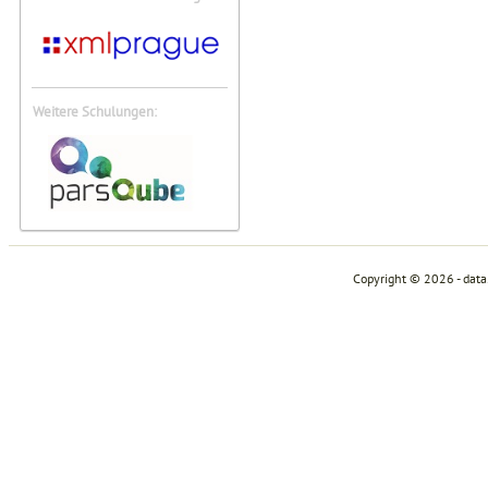
Weitere Schulungen:
Copyright © 2026 - dat