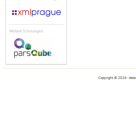
Weitere Schulungen:
Copyright © 2026 - dat