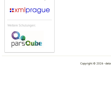
Weitere Schulungen:
Copyright © 2026 - dat