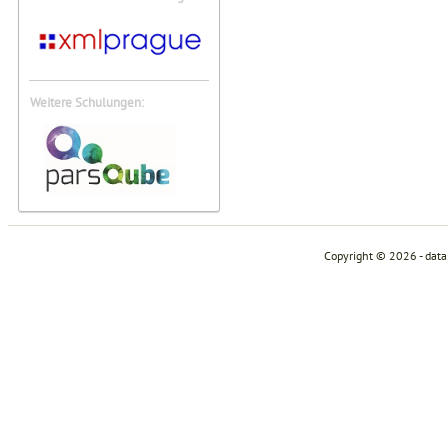
Weitere Schulungen:
Copyright © 2026 - dat