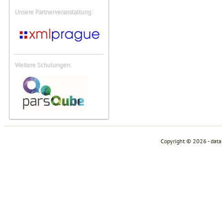
Unsere Partnerveranstaltung:
Weitere Schulungen:
Copyright © 2026 - dat