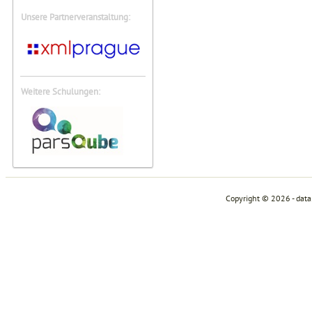
Unsere Partnerveranstaltung:
Weitere Schulungen:
Copyright © 2026 - dat