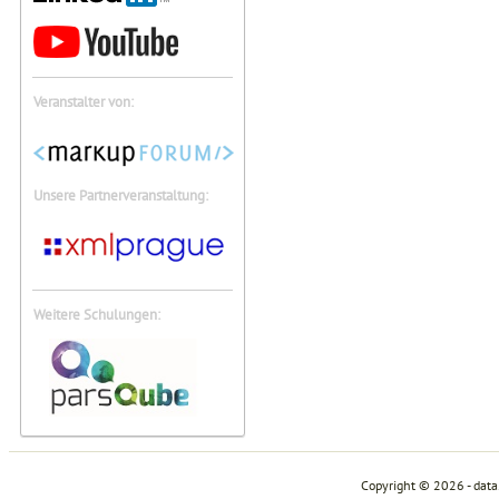
Veranstalter von:
Unsere Partnerveranstaltung:
Weitere Schulungen:
Copyright © 2026 - dat