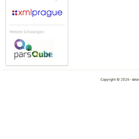
Weitere Schulungen:
Copyright © 2026 - dat