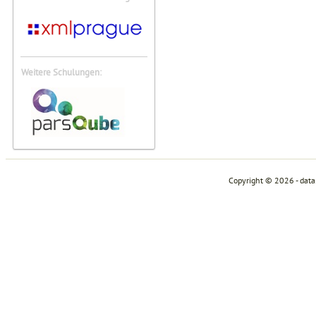
Weitere Schulungen:
Copyright © 2026 - dat