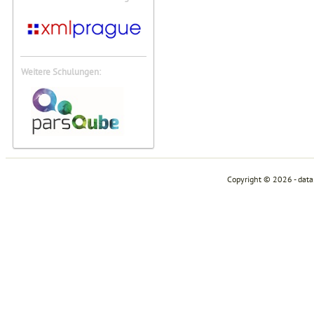
Weitere Schulungen:
Copyright © 2026 - dat