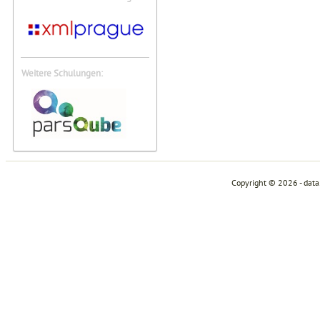
Weitere Schulungen:
Copyright © 2026 - dat