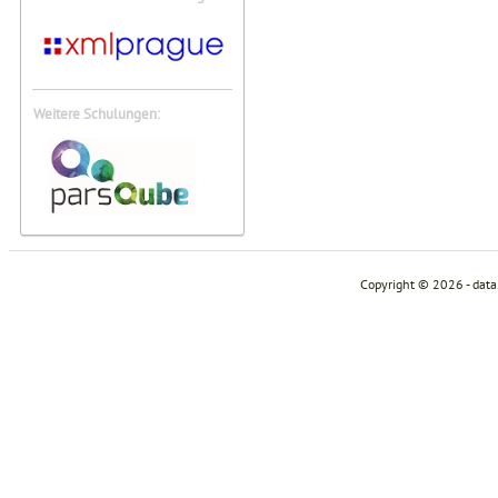
Weitere Schulungen:
Copyright © 2026 - dat