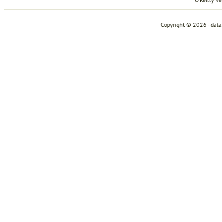
Copyright © 2026 - dat