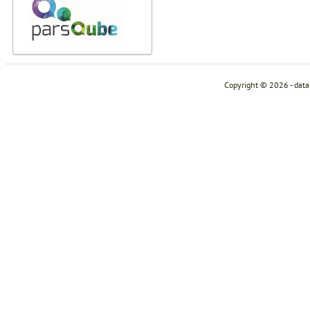
Copyright © 2026 - dat