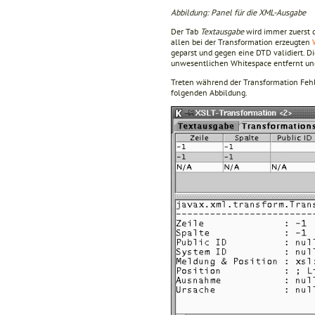
Abbildung: Panel für die XML-Ausgabe
Der Tab
Textausgabe
wird immer zuerst da
allen bei der Transformation erzeugten
geparst und gegen eine DTD validiert. 
unwesentlichen Whitespace entfernt und
Treten während der Transformation Fehle
folgenden Abbildung.