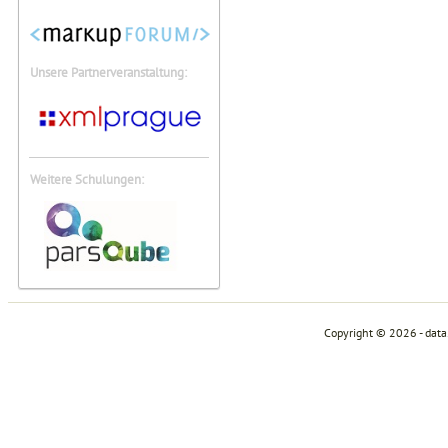
Unsere Partnerveranstaltung:
Weitere Schulungen:
Copyright © 2026 - dat