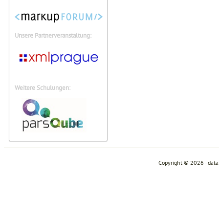
Unsere Partnerveranstaltung:
Weitere Schulungen:
Copyright © 2026 - dat