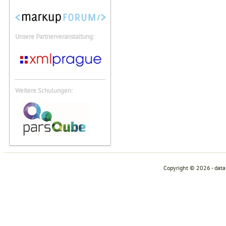
Unsere Partnerveranstaltung:
Weitere Schulungen:
Copyright © 2026 - dat