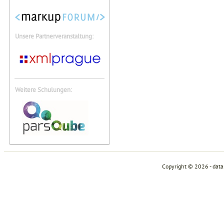
Unsere Partnerveranstaltung:
Weitere Schulungen:
Copyright © 2026 - dat