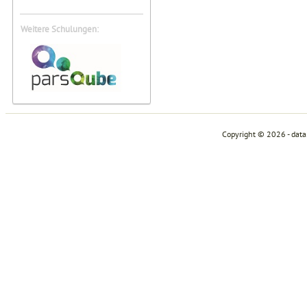
Weitere Schulungen:
Copyright © 2026 - dat