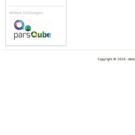
Weitere Schulungen:
Copyright © 2026 - dat