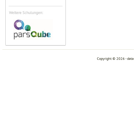
Weitere Schulungen:
Copyright © 2026 - dat