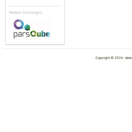
Weitere Schulungen:
Copyright © 2026 - dat