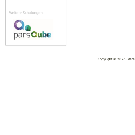
Weitere Schulungen:
Copyright © 2026 - dat