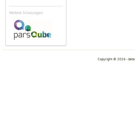
Weitere Schulungen:
Copyright © 2026 - dat