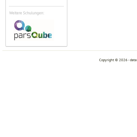
Weitere Schulungen:
Copyright © 2026 - dat