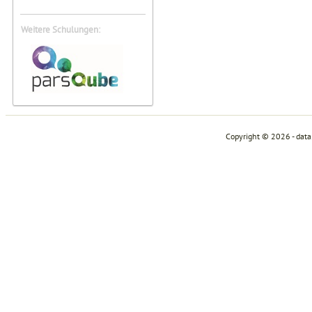
Weitere Schulungen:
Copyright © 2026 - dat