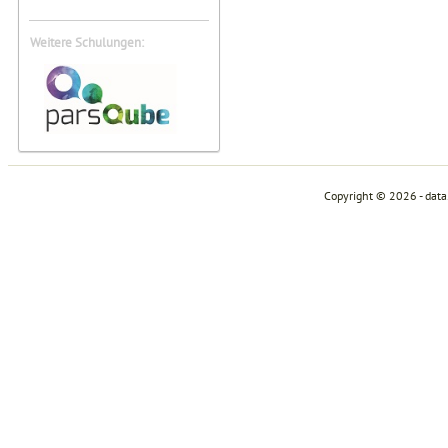
Weitere Schulungen:
Copyright © 2026 - dat