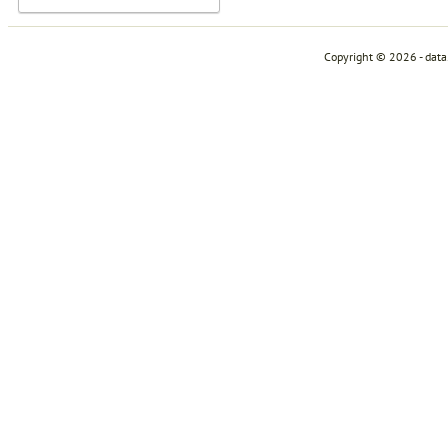
Copyright © 2026 - dat