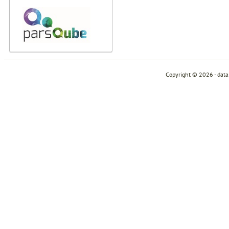
Copyright © 2026 - dat