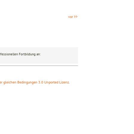
vor >>
fessionellen Fortbildung an:
r gleichen Bedingungen 3.0 Unported Lizenz
.