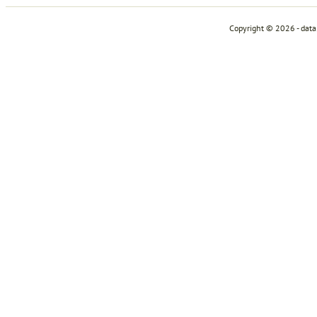
Copyright © 2026 - dat