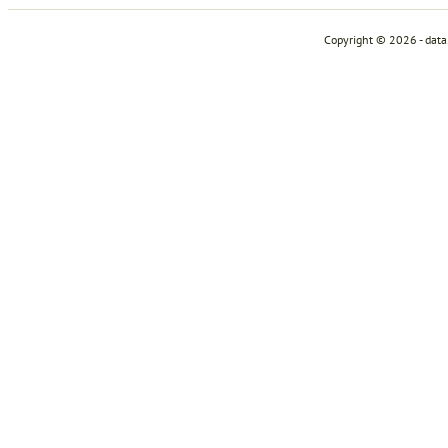
Copyright © 2026 - dat